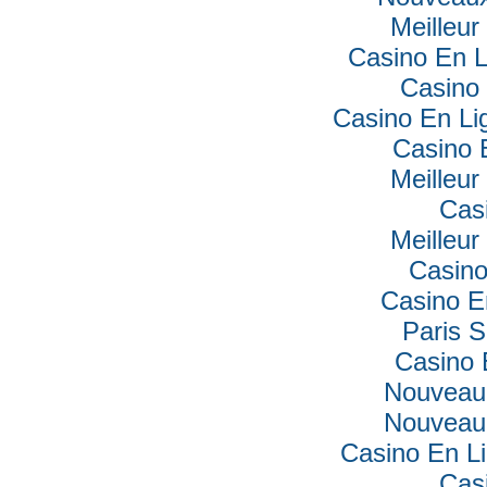
Meilleur
Casino En L
Casino 
Casino En Lig
Casino 
Meilleur
Cas
Meilleur
Casino
Casino E
Paris S
Casino 
Nouveau
Nouveau
Casino En Li
Cas