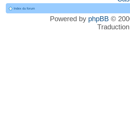
Index du forum
Powered by
phpBB
© 2000
Traduction