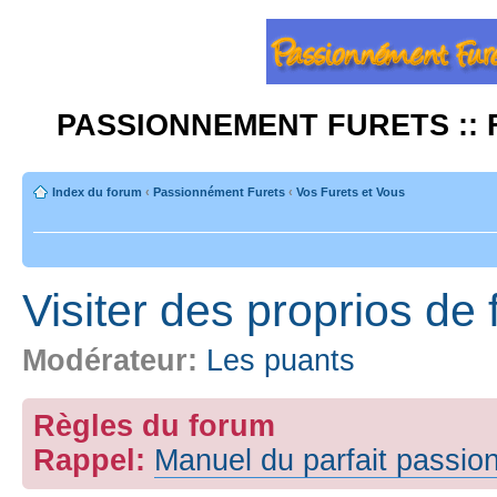
PASSIONNEMENT FURETS :: 
Index du forum
‹
Passionnément Furets
‹
Vos Furets et Vous
Visiter des proprios de f
Modérateur:
Les puants
Règles du forum
Rappel:
Manuel du parfait passio