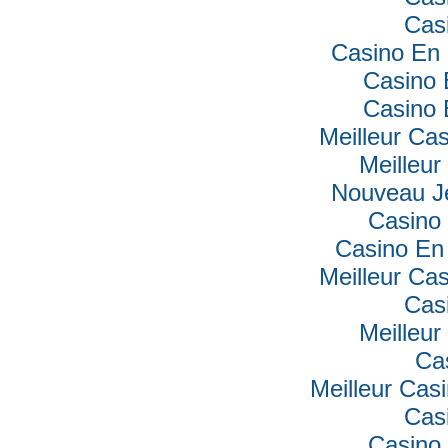
Cas
Casino En 
Casino 
Casino 
Meilleur Ca
Meilleur
Nouveau J
Casino 
Casino En 
Meilleur Ca
Cas
Meilleur
Ca
Meilleur Cas
Cas
Casino 