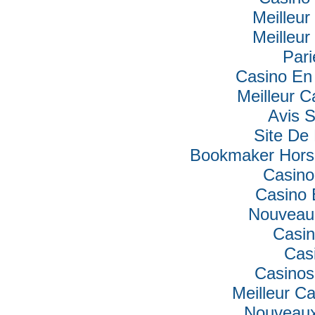
Meilleur
Meilleur
Pari
Casino En 
Meilleur C
Avis 
Site De 
Bookmaker Hors 
Casino
Casino 
Nouveau
Casin
Cas
Casinos
Meilleur C
Nouveaux