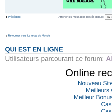
Précédent
Afficher les messages postés depuis:
Retourner vers Le reste du Monde
QUI EST EN LIGNE
Utilisateurs parcourant ce forum:
A
Online r
Nouveau Sit
Meilleurs
Meilleur Bonu
Cas
Cas