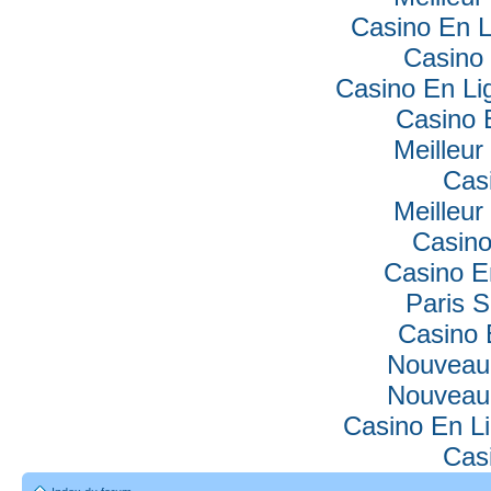
Casino En L
Casino 
Casino En Lig
Casino 
Meilleur
Cas
Meilleur
Casino
Casino E
Paris S
Casino 
Nouveau
Nouveau
Casino En Li
Cas