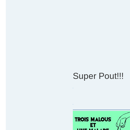
Super Pout!!!