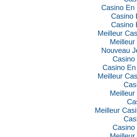
Casino En 
Casino 
Casino 
Meilleur Ca
Meilleur
Nouveau J
Casino 
Casino En 
Meilleur Ca
Cas
Meilleur
Ca
Meilleur Cas
Cas
Casino 
Meilleur