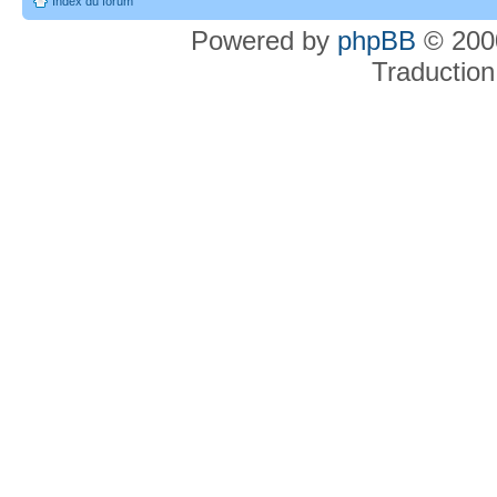
Index du forum
Powered by
phpBB
© 2000
Traduction