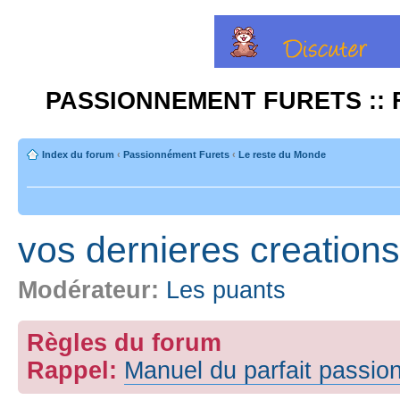
PASSIONNEMENT FURETS :: 
Index du forum
‹
Passionnément Furets
‹
Le reste du Monde
vos dernieres creations
Modérateur:
Les puants
Règles du forum
Rappel:
Manuel du parfait passio