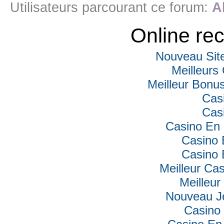
Utilisateurs parcourant ce forum:
A
Online r
Nouveau Sit
Meilleurs
Meilleur Bonu
Cas
Cas
Casino En 
Casino 
Casino 
Meilleur Ca
Meilleur
Nouveau J
Casino 