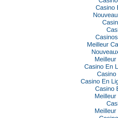
Casino
Casino 
Nouveau
Casin
Cas
Casinos
Meilleur C
Nouveaux
Meilleur
Casino En L
Casino 
Casino En Lig
Casino 
Meilleur
Cas
Meilleur