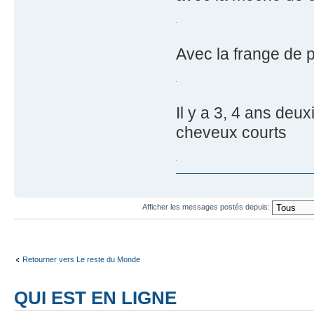
Avec la frange de 
Il y a 3, 4 ans deu
cheveux courts
Afficher les messages postés depuis:
Retourner vers Le reste du Monde
QUI EST EN LIGNE