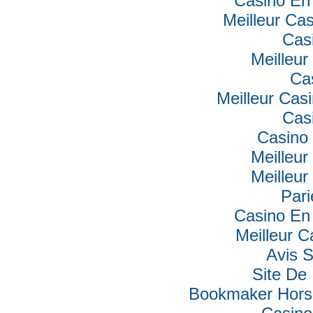
Casino En 
Meilleur Ca
Cas
Meilleur
Ca
Meilleur Cas
Cas
Casino 
Meilleur
Meilleur
Pari
Casino En 
Meilleur C
Avis 
Site De 
Bookmaker Hors 