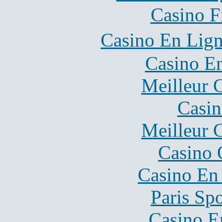
Casino F
Casino En Lign
Casino En
Meilleur 
Casin
Meilleur 
Casino 
Casino En
Paris Spo
Casino E