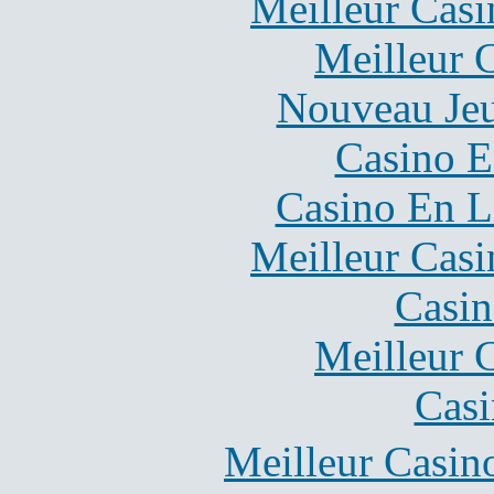
Meilleur Casi
Meilleur 
Nouveau Jeu
Casino E
Casino En L
Meilleur Casi
Casin
Meilleur 
Casi
Meilleur Casin