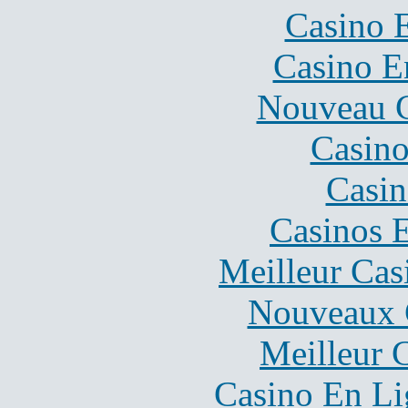
Casino 
Casino E
Nouveau C
Casino
Casin
Casinos E
Meilleur Cas
Nouveaux 
Meilleur 
Casino En Li