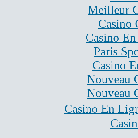
Meilleur 
Casino 
Casino En
Paris Spo
Casino E
Nouveau C
Nouveau C
Casino En Lig
Casin