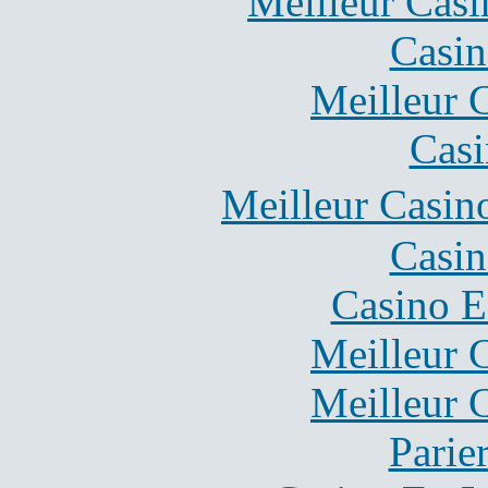
Meilleur Casi
Casin
Meilleur 
Casi
Meilleur Casin
Casin
Casino E
Meilleur 
Meilleur 
Parie