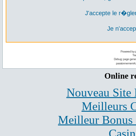
J'accepte le r�gle
Je n'accep
Powered by
Tra
Debug: page genera
passionnement-fur
Online 
Nouveau Site 
Meilleurs 
Meilleur Bonus
Casin