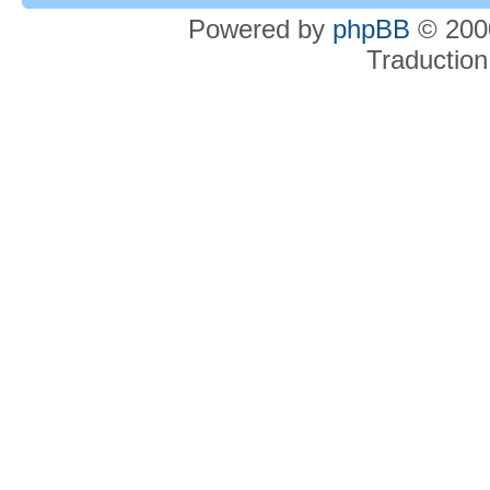
Powered by
phpBB
© 2000
Traduction