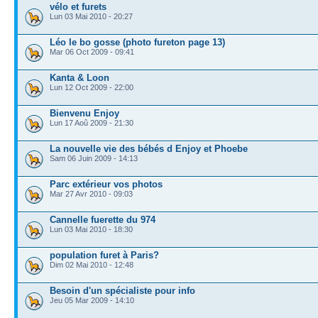
vélo et furets
Lun 03 Mai 2010 - 20:27
Léo le bo gosse (photo fureton page 13)
Mar 06 Oct 2009 - 09:41
Kanta & Loon
Lun 12 Oct 2009 - 22:00
Bienvenu Enjoy
Lun 17 Aoû 2009 - 21:30
La nouvelle vie des bébés d Enjoy et Phoebe
Sam 06 Juin 2009 - 14:13
Parc extérieur vos photos
Mar 27 Avr 2010 - 09:03
Cannelle fuerette du 974
Lun 03 Mai 2010 - 18:30
population furet à Paris?
Dim 02 Mai 2010 - 12:48
Besoin d'un spécialiste pour info
Jeu 05 Mar 2009 - 14:10