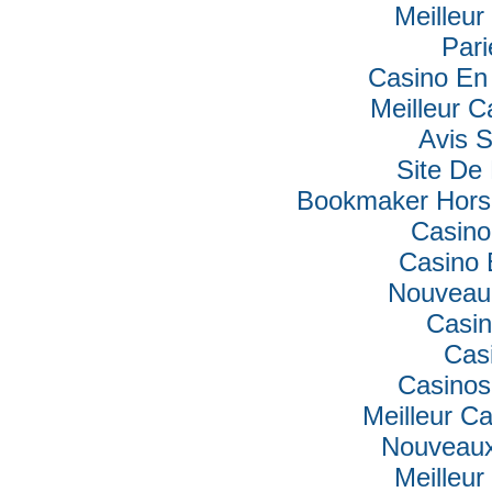
Meilleur
Pari
Casino En 
Meilleur C
Avis 
Site De 
Bookmaker Hors 
Casino
Casino 
Nouveau
Casin
Cas
Casinos
Meilleur C
Nouveaux
Meilleur