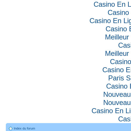
Casino En L
Casino 
Casino En Lig
Casino 
Meilleur
Cas
Meilleur
Casino
Casino E
Paris S
Casino 
Nouveau
Nouveau
Casino En Li
Cas
Index du forum