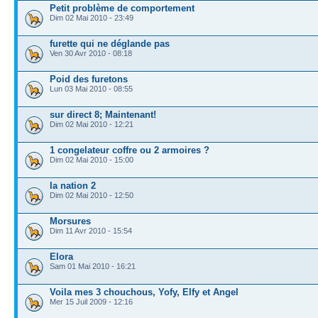
Petit problème de comportement
Dim 02 Mai 2010 - 23:49
furette qui ne déglande pas
Ven 30 Avr 2010 - 08:18
Poid des furetons
Lun 03 Mai 2010 - 08:55
sur direct 8; Maintenant!
Dim 02 Mai 2010 - 12:21
1 congelateur coffre ou 2 armoires ?
Dim 02 Mai 2010 - 15:00
la nation 2
Dim 02 Mai 2010 - 12:50
Morsures
Dim 11 Avr 2010 - 15:54
Elora
Sam 01 Mai 2010 - 16:21
Voila mes 3 chouchous, Yofy, Elfy et Angel
Mer 15 Juil 2009 - 12:16