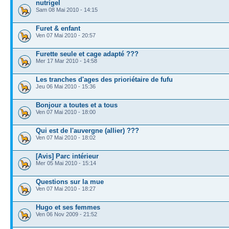
nutrigel
Sam 08 Mai 2010 - 14:15
Furet & enfant
Ven 07 Mai 2010 - 20:57
Furette seule et cage adapté ???
Mer 17 Mar 2010 - 14:58
Les tranches d'ages des prioriétaire de fufu
Jeu 06 Mai 2010 - 15:36
Bonjour a toutes et a tous
Ven 07 Mai 2010 - 18:00
Qui est de l'auvergne (allier) ???
Ven 07 Mai 2010 - 18:02
[Avis] Parc intérieur
Mer 05 Mai 2010 - 15:14
Questions sur la mue
Ven 07 Mai 2010 - 18:27
Hugo et ses femmes
Ven 06 Nov 2009 - 21:52