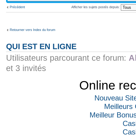
Précédent
Afficher les sujets postés depuis:
Retourner vers Index du forum
QUI EST EN LIGNE
Utilisateurs parcourant ce forum:
A
et 3 invités
Online r
Nouveau Sit
Meilleurs
Meilleur Bonu
Cas
Cas