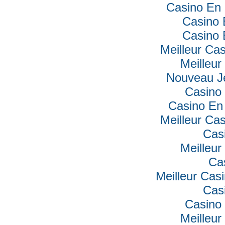
Casino En 
Casino 
Casino 
Meilleur Ca
Meilleur
Nouveau J
Casino 
Casino En 
Meilleur Ca
Cas
Meilleur
Ca
Meilleur Cas
Cas
Casino 
Meilleur