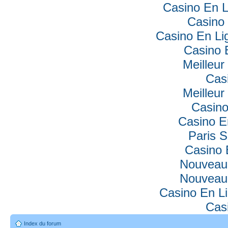
Casino En L
Casino 
Casino En Lig
Casino 
Meilleur
Cas
Meilleur
Casino
Casino E
Paris S
Casino 
Nouveau
Nouveau
Casino En Li
Cas
Index du forum