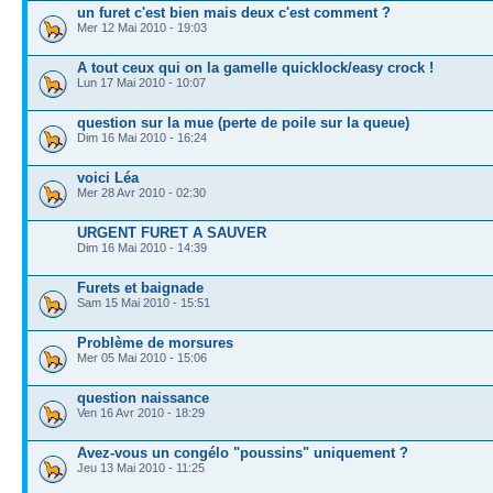
un furet c'est bien mais deux c'est comment ?
Mer 12 Mai 2010 - 19:03
A tout ceux qui on la gamelle quicklock/easy crock !
Lun 17 Mai 2010 - 10:07
question sur la mue (perte de poile sur la queue)
Dim 16 Mai 2010 - 16:24
voici Léa
Mer 28 Avr 2010 - 02:30
URGENT FURET A SAUVER
Dim 16 Mai 2010 - 14:39
Furets et baignade
Sam 15 Mai 2010 - 15:51
Problème de morsures
Mer 05 Mai 2010 - 15:06
question naissance
Ven 16 Avr 2010 - 18:29
Avez-vous un congélo "poussins" uniquement ?
Jeu 13 Mai 2010 - 11:25