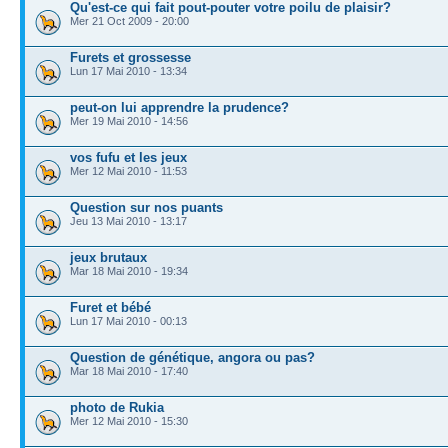
Qu'est-ce qui fait pout-pouter votre poilu de plaisir?
Mer 21 Oct 2009 - 20:00
Furets et grossesse
Lun 17 Mai 2010 - 13:34
peut-on lui apprendre la prudence?
Mer 19 Mai 2010 - 14:56
vos fufu et les jeux
Mer 12 Mai 2010 - 11:53
Question sur nos puants
Jeu 13 Mai 2010 - 13:17
jeux brutaux
Mar 18 Mai 2010 - 19:34
Furet et bébé
Lun 17 Mai 2010 - 00:13
Question de génétique, angora ou pas?
Mar 18 Mai 2010 - 17:40
photo de Rukia
Mer 12 Mai 2010 - 15:30