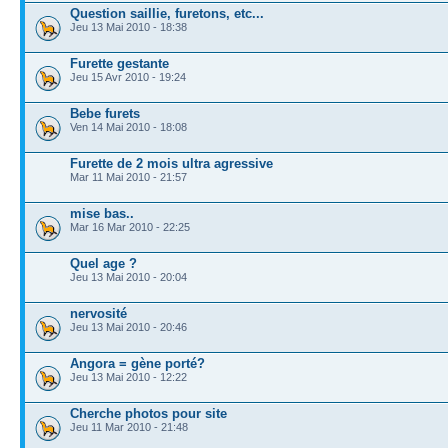
Question saillie, furetons, etc...
Jeu 13 Mai 2010 - 18:38
Furette gestante
Jeu 15 Avr 2010 - 19:24
Bebe furets
Ven 14 Mai 2010 - 18:08
Furette de 2 mois ultra agressive
Mar 11 Mai 2010 - 21:57
mise bas..
Mar 16 Mar 2010 - 22:25
Quel age ?
Jeu 13 Mai 2010 - 20:04
nervosité
Jeu 13 Mai 2010 - 20:46
Angora = gène porté?
Jeu 13 Mai 2010 - 12:22
Cherche photos pour site
Jeu 11 Mar 2010 - 21:48