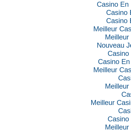
Casino En 
Casino 
Casino 
Meilleur Ca
Meilleur
Nouveau J
Casino 
Casino En 
Meilleur Ca
Cas
Meilleur
Ca
Meilleur Cas
Cas
Casino 
Meilleur