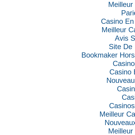
Meilleur
Pari
Casino En 
Meilleur C
Avis 
Site De 
Bookmaker Hors 
Casino
Casino 
Nouveau
Casin
Cas
Casinos
Meilleur C
Nouveaux
Meilleur