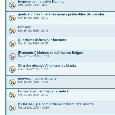
hygiène de ma petite Douma
Dim 03 Aoû 2008 - 10:51
quels sont les furets les moins préférables de prendre
Mer 19 Mai 2010 - 23:19
Bonsoir
Dim 16 Mai 2010 - 20:43
Questions (bêtes) sur furetons
Mer 12 Mai 2010 - 08:57
[Rencontre] Maîtres et maîtresses Belges
Dim 27 Déc 2009 - 16:39
Cherche élevage Allemand de blacks
Lun 10 Mai 2010 - 18:07
nouveau maitre de perle
Mar 18 Mai 2010 - 23:34
Portée Yôshi et Shade la suite !
Mer 21 Mai 2008 - 22:12
[SONDAGE]Le comportement des furets sourds
Ven 18 Déc 2009 - 00:39