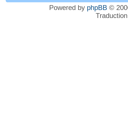
Powered by
phpBB
© 2000
Traduction