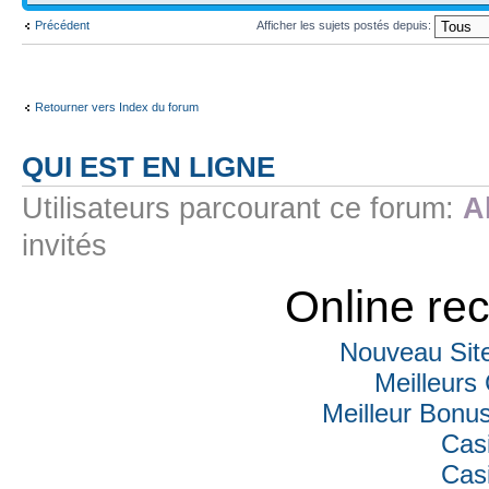
Précédent
Afficher les sujets postés depuis:
Retourner vers Index du forum
QUI EST EN LIGNE
Utilisateurs parcourant ce forum:
A
invités
Online r
Nouveau Sit
Meilleurs
Meilleur Bonu
Cas
Cas