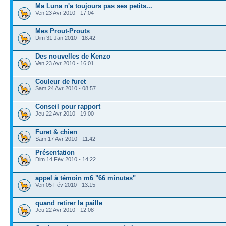
Ma Luna n'a toujours pas ses petits...
Ven 23 Avr 2010 - 17:04
Mes Prout-Prouts
Dim 31 Jan 2010 - 18:42
Des nouvelles de Kenzo
Ven 23 Avr 2010 - 16:01
Couleur de furet
Sam 24 Avr 2010 - 08:57
Conseil pour rapport
Jeu 22 Avr 2010 - 19:00
Furet & chien
Sam 17 Avr 2010 - 11:42
Présentation
Dim 14 Fév 2010 - 14:22
appel à témoin m6 "66 minutes"
Ven 05 Fév 2010 - 13:15
quand retirer la paille
Jeu 22 Avr 2010 - 12:08