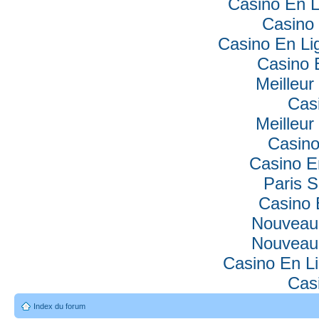
Casino En L
Casino 
Casino En Lig
Casino 
Meilleur
Cas
Meilleur
Casino
Casino E
Paris S
Casino 
Nouveau
Nouveau
Casino En Li
Cas
Index du forum