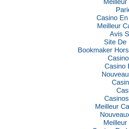
Meilleur
Pari
Casino En 
Meilleur C
Avis 
Site De 
Bookmaker Hors 
Casino
Casino 
Nouveau
Casin
Cas
Casinos
Meilleur C
Nouveaux
Meilleur