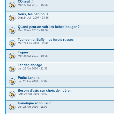
COnseil :)
Mar 27 Avr 2010 - 15:06
Nous, les bébinous !
Dim 24 Juin 2007 - 23:36
Quand peut-on voir les bébés bouger ?
Mar 27 Avr 2010 - 18:56
Typhoon et Buffy - les furets russes
Mer 24 Fév 2010 - 19:41
Tiques
Mer 28 Avr 2010 - 10:06
1er déglandage
Lun 26 Avr 2010 - 21:31
Petite Lentille
Lun 26 Avr 2010 - 17:02
Besoin d'avis sur choix de litière...
Sam 24 Avr 2010 - 09:59
Genetique et couleur
Lun 26 Avr 2010 - 11:09