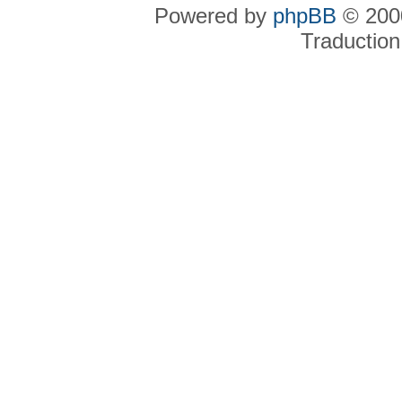
Powered by
phpBB
© 2000
Traduction