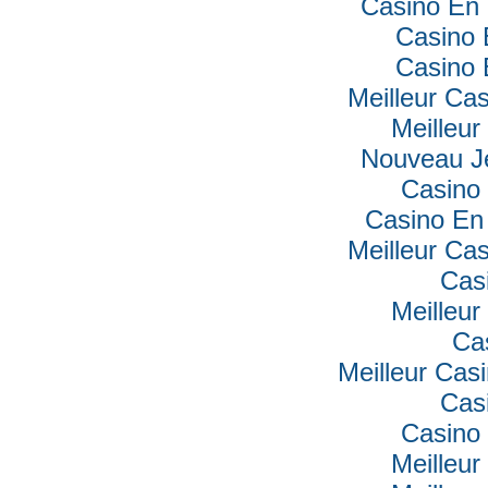
Casino En 
Casino 
Casino 
Meilleur Ca
Meilleur
Nouveau J
Casino 
Casino En 
Meilleur Ca
Cas
Meilleur
Ca
Meilleur Cas
Cas
Casino 
Meilleur