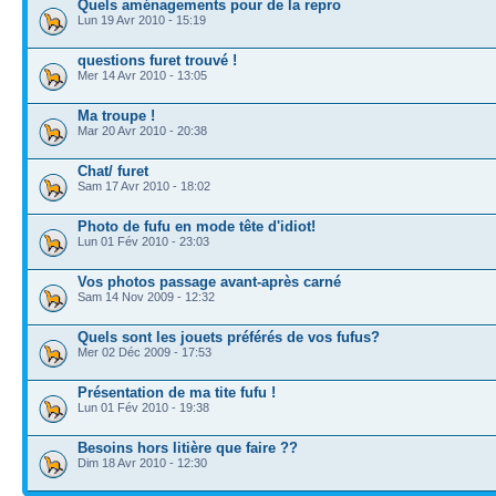
Quels aménagements pour de la repro
Lun 19 Avr 2010 - 15:19
questions furet trouvé !
Mer 14 Avr 2010 - 13:05
Ma troupe !
Mar 20 Avr 2010 - 20:38
Chat/ furet
Sam 17 Avr 2010 - 18:02
Photo de fufu en mode tête d'idiot!
Lun 01 Fév 2010 - 23:03
Vos photos passage avant-après carné
Sam 14 Nov 2009 - 12:32
Quels sont les jouets préférés de vos fufus?
Mer 02 Déc 2009 - 17:53
Présentation de ma tite fufu !
Lun 01 Fév 2010 - 19:38
Besoins hors litière que faire ??
Dim 18 Avr 2010 - 12:30