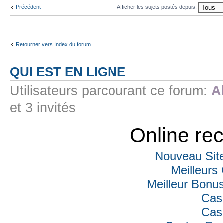
Précédent
Afficher les sujets postés depuis:
Retourner vers Index du forum
QUI EST EN LIGNE
Utilisateurs parcourant ce forum:
A
et 3 invités
Online r
Nouveau Sit
Meilleurs
Meilleur Bonu
Cas
Cas